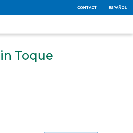
CONTACT
ESPAÑOL
lin Toque