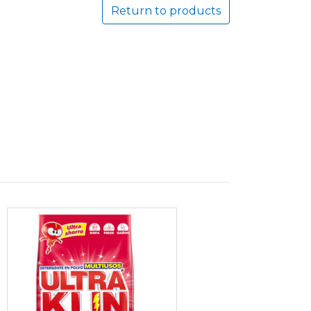
Return to products