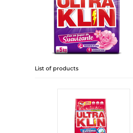
List of products