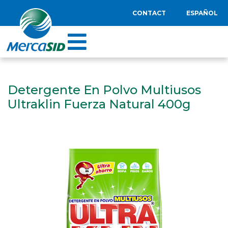
CONTACT
ESPAÑOL
Detergente En Polvo Multiusos
Ultraklin Fuerza Natural 400g