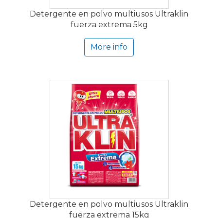
Detergente en polvo multiusos Ultraklin
fuerza extrema 5kg
More info
Detergente en polvo multiusos Ultraklin
fuerza extrema 15kg