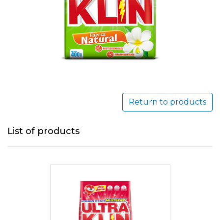
Return to products
List of products