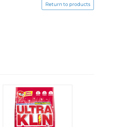
Return to products