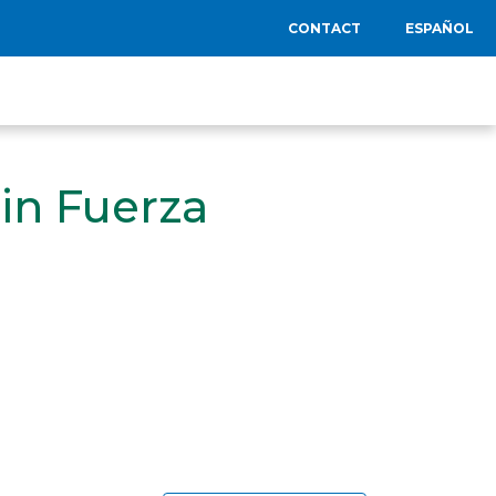
CONTACT
ESPAÑOL
in Fuerza