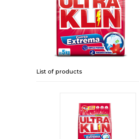
List of products