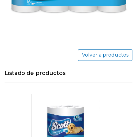
Volver a productos
Listado de productos