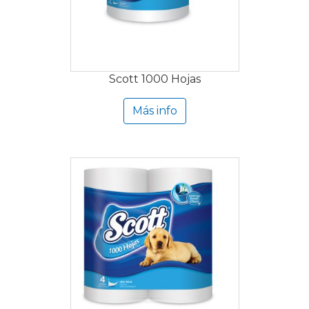
Scott 1000 Hojas
Más info