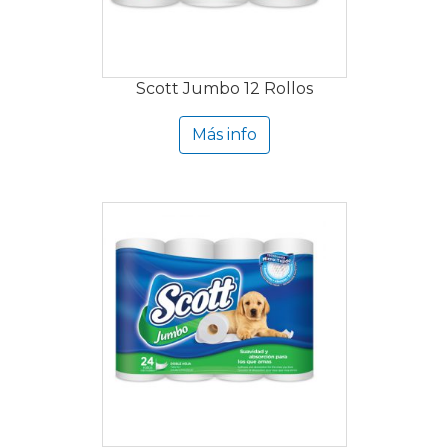
Scott Jumbo 12 Rollos
Más info