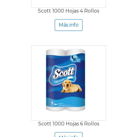
Scott 1000 Hojas 4 Rollos
Más info
Scott 1000 Hojas 6 Rollos