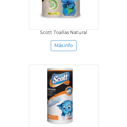
Scott Toallas Natural
Más info