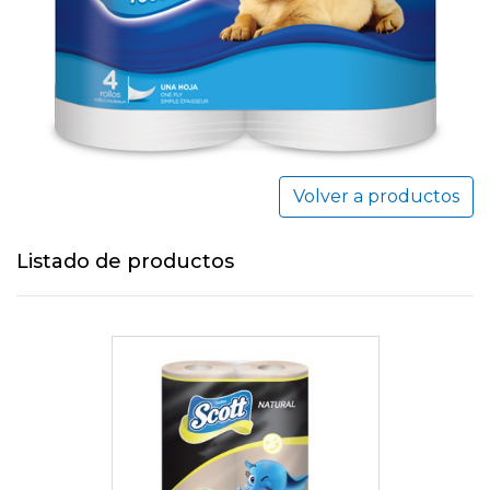
Volver a productos
Listado de productos