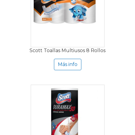
Scott Toallas Multiusos 8 Rollos
Más info