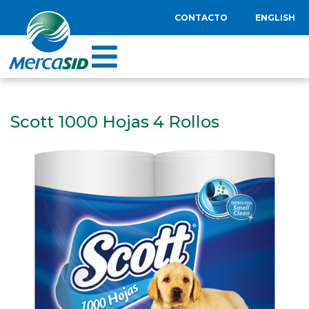
CONTACTO
ENGLISH
Scott 1000 Hojas 4 Rollos