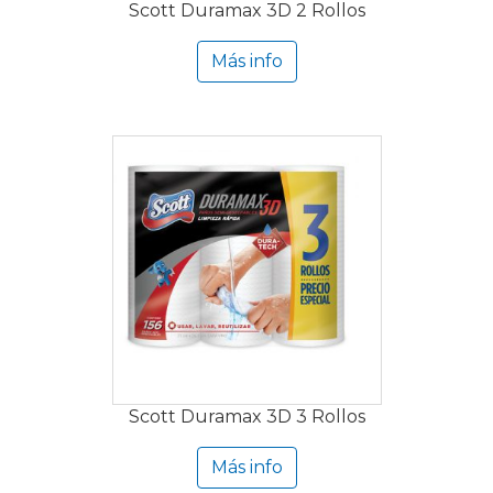
Scott Duramax 3D 2 Rollos
Más info
Scott Duramax 3D 3 Rollos
Más info