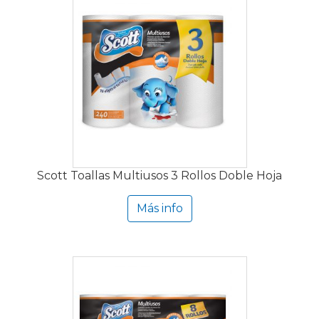
Scott Toallas Multiusos 3 Rollos Doble Hoja
Más info