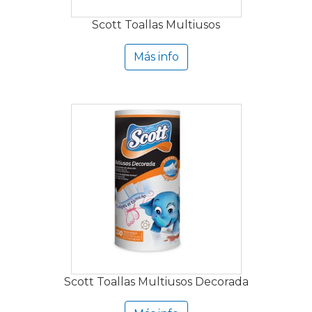
Scott Toallas Multiusos
Más info
Scott Toallas Multiusos Decorada