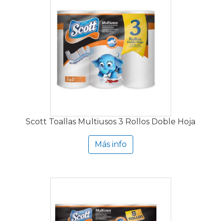
Scott Toallas Multiusos 3 Rollos Doble Hoja
Más info