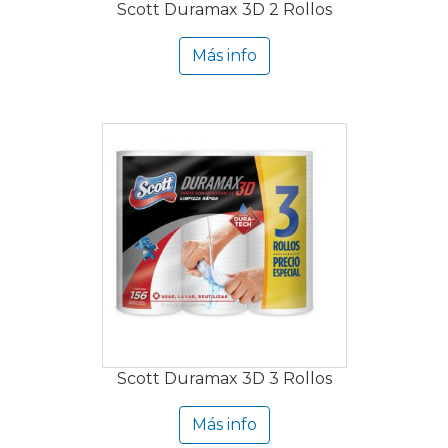
Scott Duramax 3D 2 Rollos
Más info
Scott Duramax 3D 3 Rollos
Más info