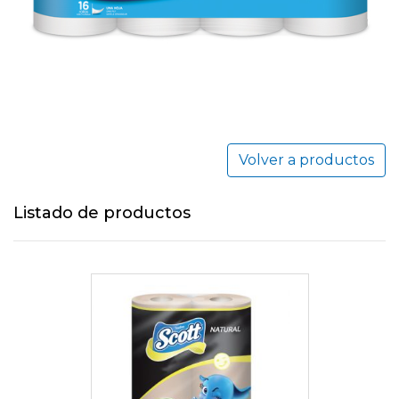
Volver a productos
Listado de productos