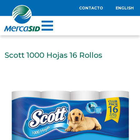
CONTACTO
ENGLISH
Scott 1000 Hojas 16 Rollos