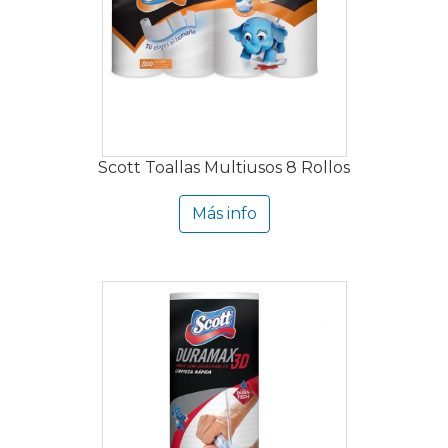
Scott Toallas Multiusos 8 Rollos
Más info