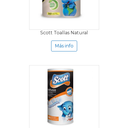
Scott Toallas Natural
Más info