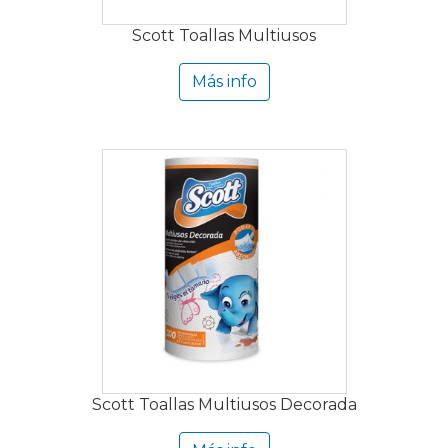
Scott Toallas Multiusos
Más info
Scott Toallas Multiusos Decorada