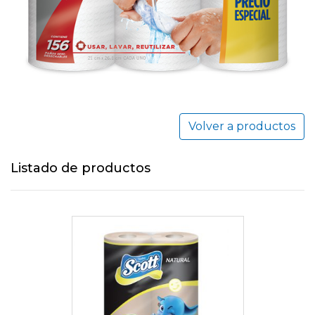
Volver a productos
Listado de productos