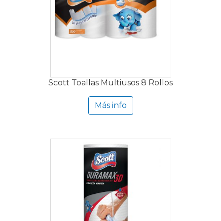
Scott Toallas Multiusos 8 Rollos
Más info