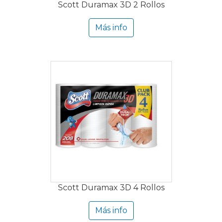
Scott Duramax 3D 2 Rollos
Más info
Scott Duramax 3D 4 Rollos
Más info