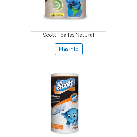
Scott Toallas Natural
Más info