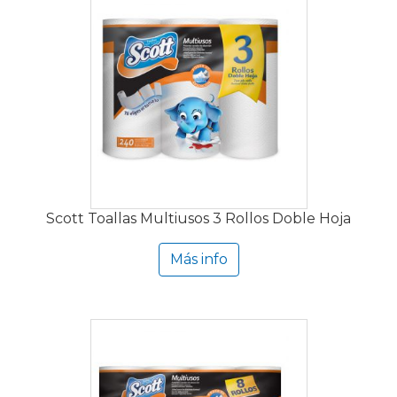
Scott Toallas Multiusos 3 Rollos Doble Hoja
Más info