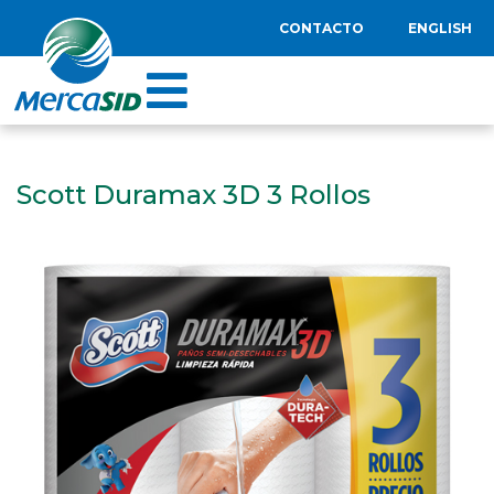
CONTACTO
ENGLISH
Scott Duramax 3D 3 Rollos