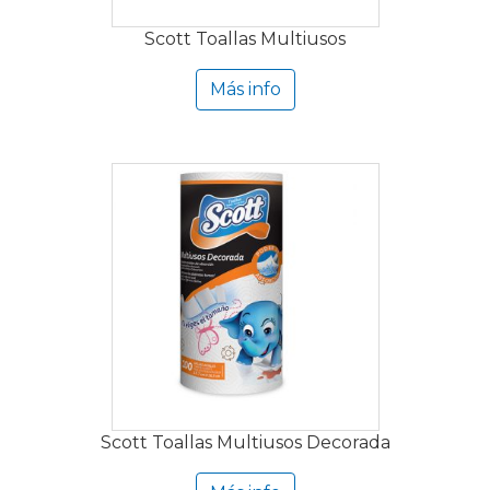
Scott Toallas Multiusos
Más info
Scott Toallas Multiusos Decorada