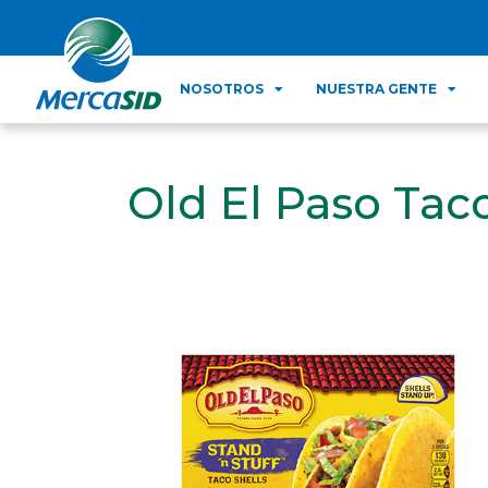
NOSOTROS
NUESTRA GENTE
Old El Paso Tac