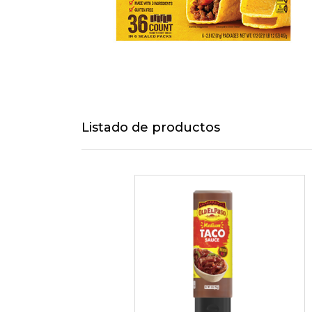
Listado de productos