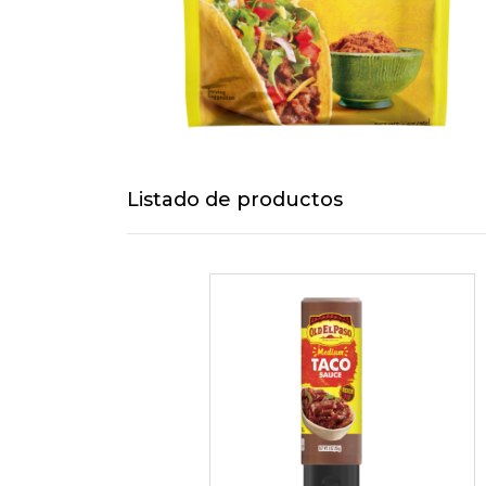
Listado de productos