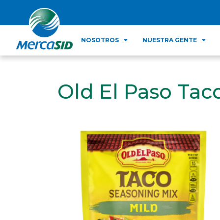
NOSOTROS
NUESTRA GENTE
Old El Paso Tac