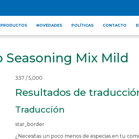
PRODUCTOS
NOVEDADES
POLÍTICAS
CONTACTO
E
o Seasoning Mix Mild
337 / 5,000
Resultados de traducció
Traducción
star_border
¿Necesitas un poco menos de especias en tu comi