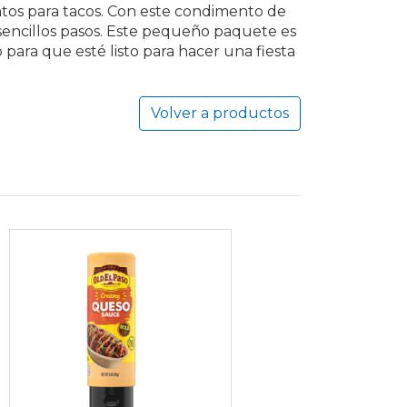
tos para tacos. Con este condimento de
 sencillos pasos. Este pequeño paquete es
para que esté listo para hacer una fiesta
Volver a productos