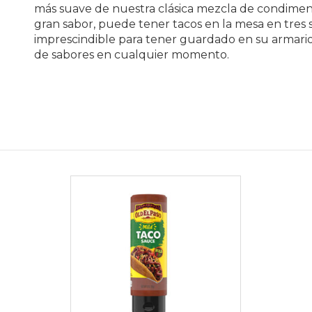
más suave de nuestra clásica mezcla de condimen
gran sabor, puede tener tacos en la mesa en tres
imprescindible para tener guardado en su armario 
de sabores en cualquier momento.