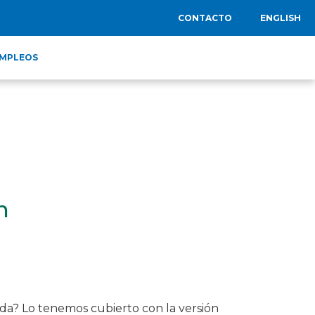
CONTACTO
ENGLISH
MPLEOS
n
da? Lo tenemos cubierto con la versión