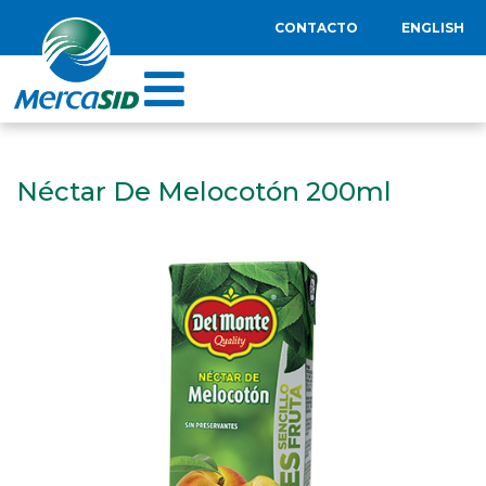
CONTACTO
ENGLISH
Néctar De Melocotón 200ml