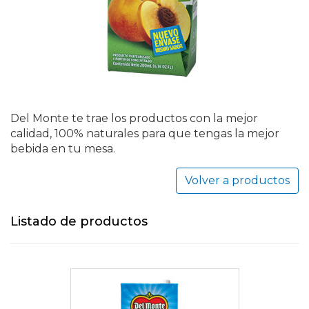
Del Monte te trae los productos con la mejor
calidad, 100% naturales para que tengas la mejor
bebida en tu mesa.
Volver a productos
Listado de productos