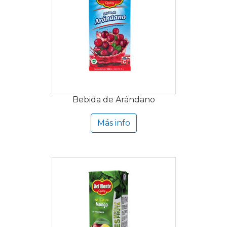
Bebida de Arándano
Más info