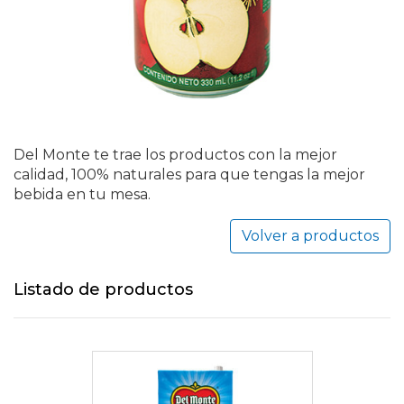
Del Monte te trae los productos con la mejor
calidad, 100% naturales para que tengas la mejor
bebida en tu mesa.
Volver a productos
Listado de productos