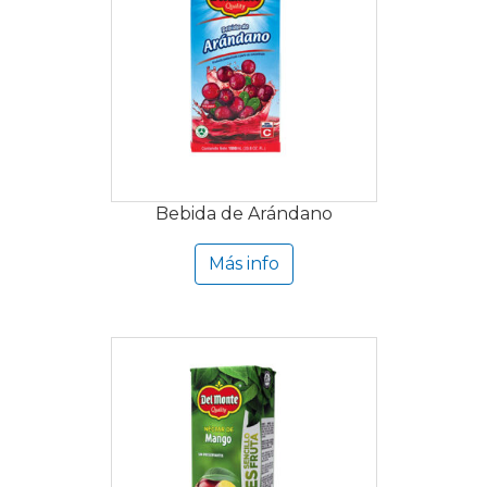
Bebida de Arándano
Más info