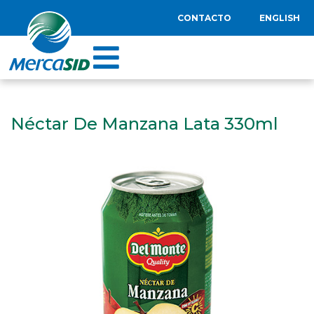
CONTACTO
ENGLISH
Néctar De Manzana Lata 330ml