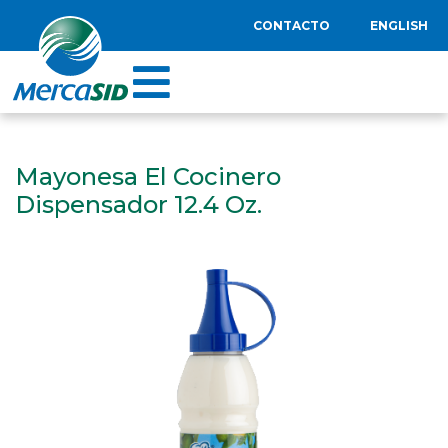
CONTACTO
ENGLISH
Mayonesa El Cocinero
Dispensador 12.4 Oz.