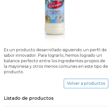
Es un producto desarrollado siguiendo un perfil de
sabor innovador. Para lograrlo, hemos logrado un
balance perfecto entre los ingredientes propios de
la mayonesa y otros menos comunes en este tipo de
producto.
Volver a productos
Listado de productos