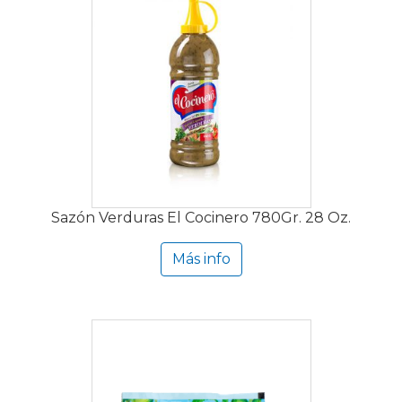
Sazón Verduras El Cocinero 780Gr. 28 Oz.
Más info