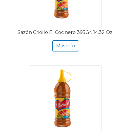
Sazón Criollo El Cocinero 395Gr. 14.32 Oz.
Más info