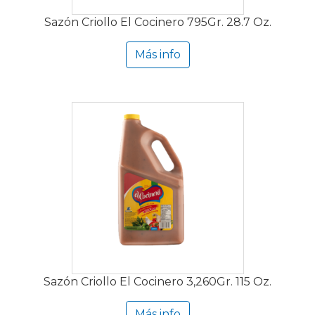
Sazón Criollo El Cocinero 795Gr. 28.7 Oz.
Más info
Sazón Criollo El Cocinero 3,260Gr. 115 Oz.
Más info