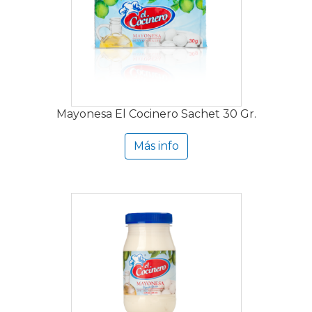
Mayonesa El Cocinero Sachet 30 Gr.
Más info