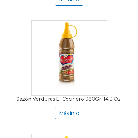
Sazón Verduras El Cocinero 380Gr. 14.3 Oz.
Más info