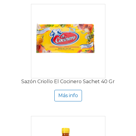
Sazón Criollo El Cocinero Sachet 40 Gr
Más info