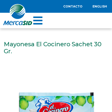
CONTACTO
ENGLISH
Mayonesa El Cocinero Sachet 30
Gr.