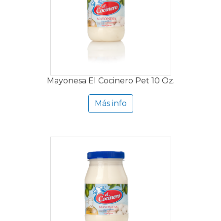
Mayonesa El Cocinero Pet 10 Oz.
Más info