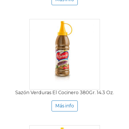
Sazón Verduras El Cocinero 380Gr. 14.3 Oz.
Más info