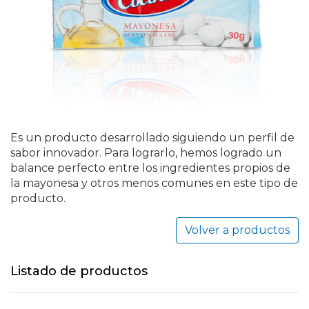
Es un producto desarrollado siguiendo un perfil de
sabor innovador. Para lograrlo, hemos logrado un
balance perfecto entre los ingredientes propios de
la mayonesa y otros menos comunes en este tipo de
producto.
Volver a productos
Listado de productos