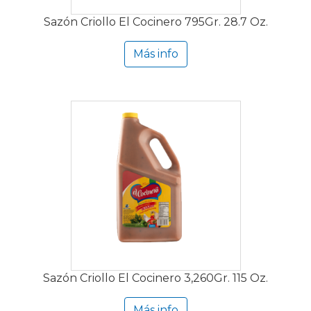
Sazón Criollo El Cocinero 795Gr. 28.7 Oz.
Más info
Sazón Criollo El Cocinero 3,260Gr. 115 Oz.
Más info