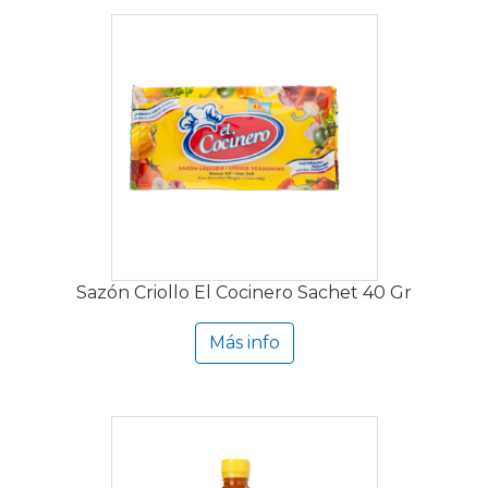
Sazón Criollo El Cocinero Sachet 40 Gr
Más info