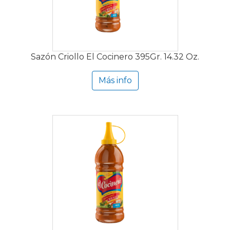
Sazón Criollo El Cocinero 395Gr. 14.32 Oz.
Más info