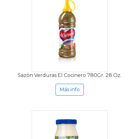
Sazón Verduras El Cocinero 780Gr. 28 Oz.
Más info