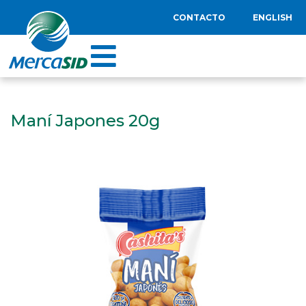
CONTACTO
ENGLISH
Maní Japones 20g