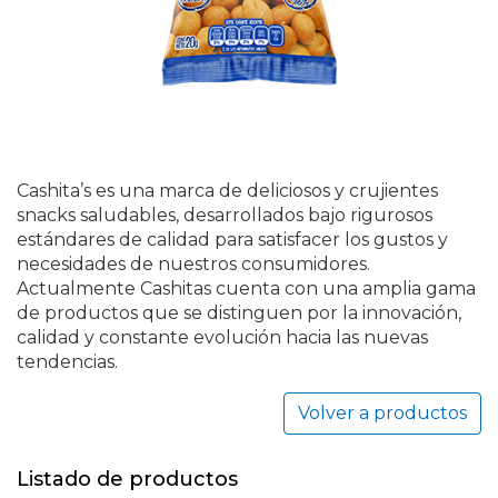
Cashita’s es una marca de deliciosos y crujientes
snacks saludables, desarrollados bajo rigurosos
estándares de calidad para satisfacer los gustos y
necesidades de nuestros consumidores.
Actualmente Cashitas cuenta con una amplia gama
de productos que se distinguen por la innovación,
calidad y constante evolución hacia las nuevas
tendencias.
Volver a productos
Listado de productos