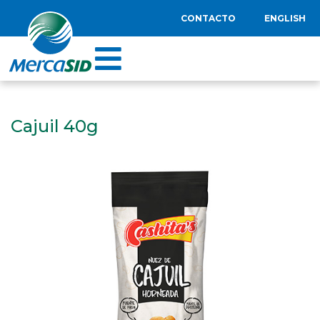
CONTACTO
ENGLISH
Cajuil 40g