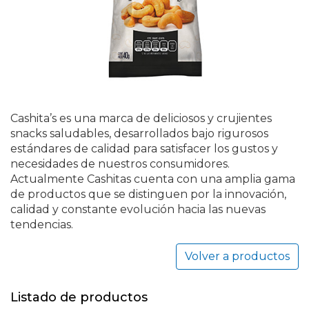
Cashita’s es una marca de deliciosos y crujientes
snacks saludables, desarrollados bajo rigurosos
estándares de calidad para satisfacer los gustos y
necesidades de nuestros consumidores.
Actualmente Cashitas cuenta con una amplia gama
de productos que se distinguen por la innovación,
calidad y constante evolución hacia las nuevas
tendencias.
Volver a productos
Listado de productos