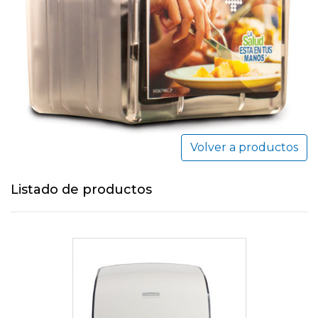
Volver a productos
Listado de productos