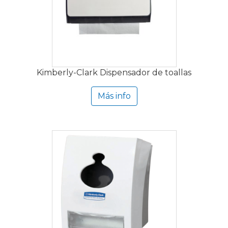
Kimberly-Clark Dispensador de toallas
Más info