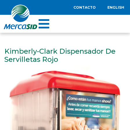
CONTACTO
ENGLISH
Kimberly-Clark Dispensador De
Servilletas Rojo