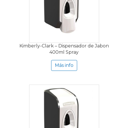
Kimberly-Clark – Dispensador de Jabon
400ml Spray
Más info