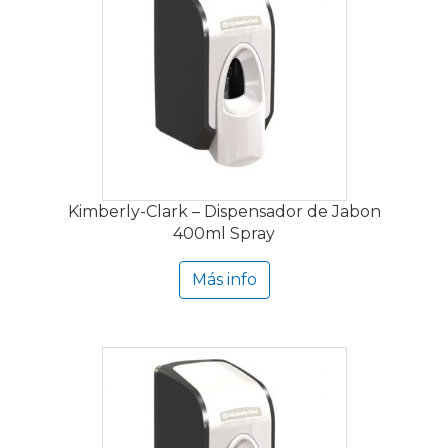
Kimberly-Clark – Dispensador de Jabon
400ml Spray
Más info