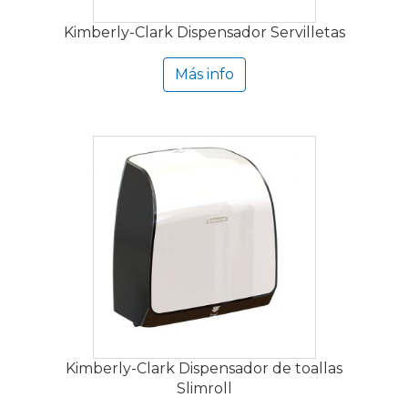
Kimberly-Clark Dispensador Servilletas
Más info
Kimberly-Clark Dispensador de toallas
Slimroll