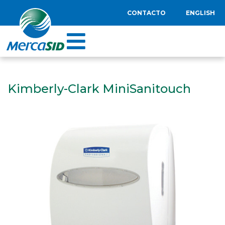
CONTACTO
ENGLISH
Kimberly-Clark MiniSanitouch