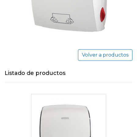
Volver a productos
Listado de productos