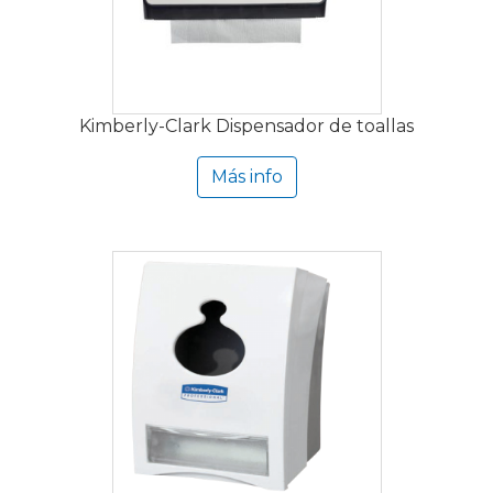
Kimberly-Clark Dispensador de toallas
Más info