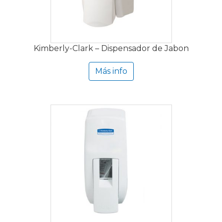
Kimberly-Clark – Dispensador de Jabon
Más info