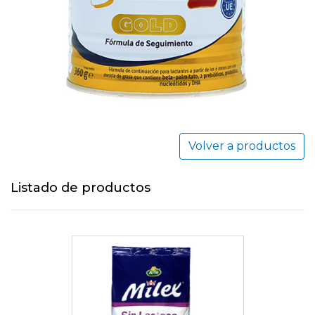
Volver a productos
Listado de productos