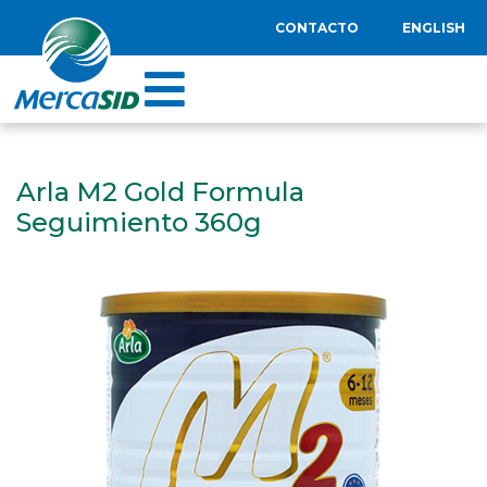
CONTACTO
ENGLISH
Arla M2 Gold Formula
Seguimiento 360g