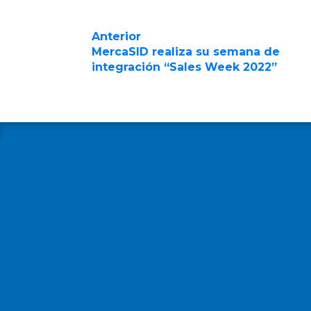
Anterior
MercaSID realiza su semana de
integración “Sales Week 2022”