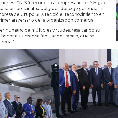
isiones (CNPC) reconoció al empresario José Miguel
ria empresarial, social y de liderazgo gerencial. El
presa de Grupo SID, recibió el reconocimiento en
rimer aniversario de la organización comercial.
ser humano de múltiples virtudes, resaltando su
honor a su historia familiar de trabajo, que se
encia.”