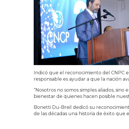
Indicó que el reconocimiento del CNPC e
responsable es ayudar a que la nación av
“Nosotros no somos simples aliados, sino
bienestar de quienes hacen posible nuest
Bonetti Du-Breil dedicó su reconocimient
de las décadas una historia de éxito que 