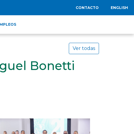
CONTACTO
ENGLISH
MPLEOS
Ver todas
guel Bonetti