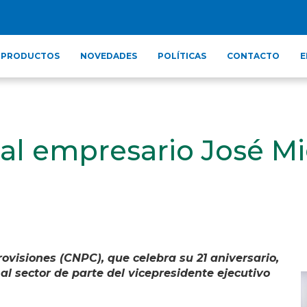
PRODUCTOS
NOVEDADES
POLÍTICAS
CONTACTO
E
l empresario José Mi
ovisiones (CNPC), que celebra su 21 aniversario,
 al sector de parte del vicepresidente ejecutivo