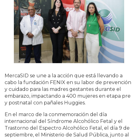
MercaSID se une a la acción que está llevando a
cabo la fundación FENIX en su labor de prevención
y cuidado para las madres gestantes durante el
embarazo, impactando a 400 mujeres en etapa pre
y postnatal con pañales Huggies.
En el marco de la conmemoración del día
internacional del Síndrome Alcohólico Fetal y el
Trastorno del Espectro Alcohólico Fetal, el día 9 de
septiembre, el Ministerio de Salud Pública, junto al