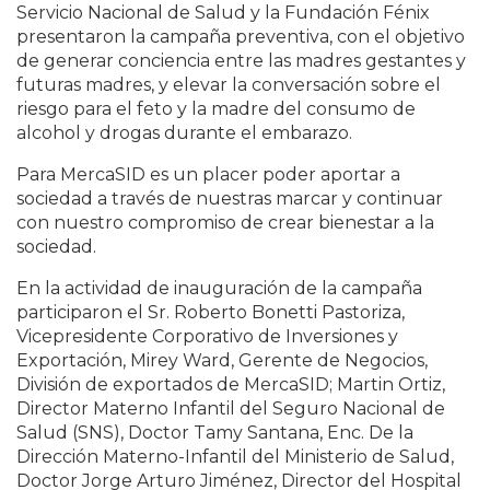
Servicio Nacional de Salud y la Fundación Fénix
presentaron la campaña preventiva, con el objetivo
de generar conciencia entre las madres gestantes y
futuras madres, y elevar la conversación sobre el
riesgo para el feto y la madre del consumo de
alcohol y drogas durante el embarazo.
Para MercaSID es un placer poder aportar a
sociedad a través de nuestras marcar y continuar
con nuestro compromiso de crear bienestar a la
sociedad.
En la actividad de inauguración de la campaña
participaron el Sr. Roberto Bonetti Pastoriza,
Vicepresidente Corporativo de Inversiones y
Exportación, Mirey Ward, Gerente de Negocios,
División de exportados de MercaSID; Martin Ortiz,
Director Materno Infantil del Seguro Nacional de
Salud (SNS), Doctor Tamy Santana, Enc. De la
Dirección Materno-Infantil del Ministerio de Salud,
Doctor Jorge Arturo Jiménez, Director del Hospital