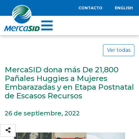
CONTACTO
ENGLISH
Ver todas
MercaSID dona más De 21,800
Pañales Huggies a Mujeres
Embarazadas y en Etapa Postnatal
de Escasos Recursos
26 de septiembre, 2022