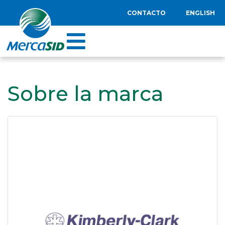
CONTACTO
ENGLISH
Sobre la marca