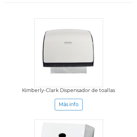
Kimberly-Clark Dispensador de toallas
Más info