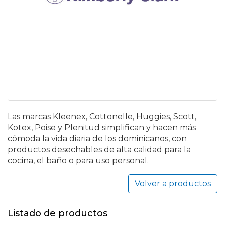
Las marcas Kleenex, Cottonelle, Huggies, Scott,
Kotex, Poise y Plenitud simplifican y hacen más
cómoda la vida diaria de los dominicanos, con
productos desechables de alta calidad para la
cocina, el baño o para uso personal.
Volver a productos
Listado de productos