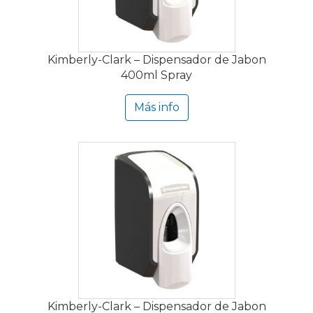
Kimberly-Clark – Dispensador de Jabon
400ml Spray
Más info
Kimberly-Clark – Dispensador de Jabon