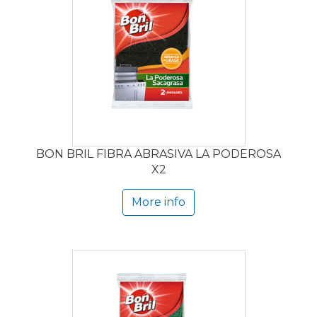
BON BRIL FIBRA ABRASIVA LA PODEROSA
X2
More info