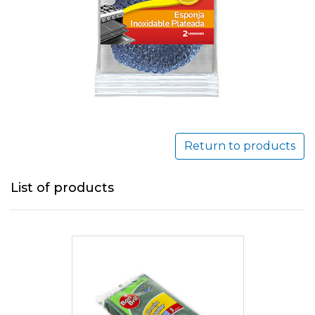
Return to products
List of products