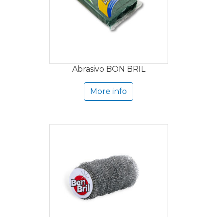
Abrasivo BON BRIL
More info