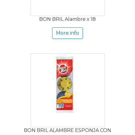
BON BRIL Alambre x 18
More info
BON BRIL ALAMBRE ESPONJA CON