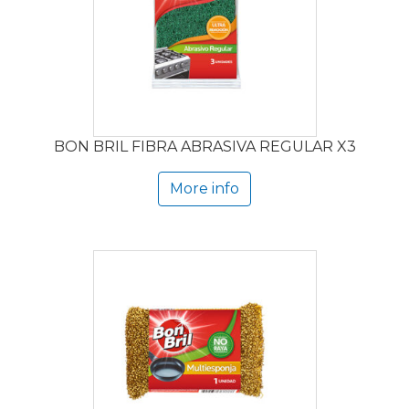
BON BRIL FIBRA ABRASIVA REGULAR X3
More info