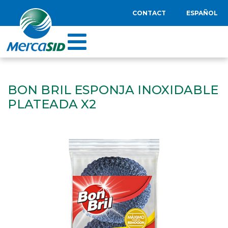
CONTACT
ESPAÑOL
BON BRIL ESPONJA INOXIDABLE
PLATEADA X2