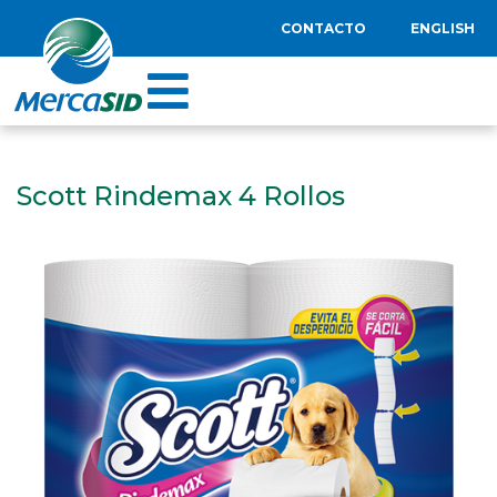
CONTACTO
ENGLISH
Scott Rindemax 4 Rollos