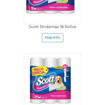
Scott Rindemax 18 Rollos
Más info