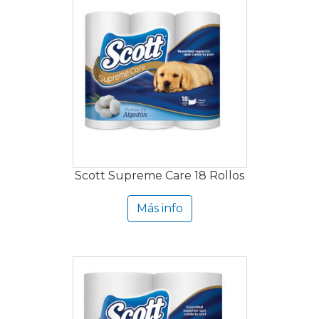
Scott Supreme Care 18 Rollos
Más info