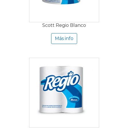
Scott Regio Blanco
Más info