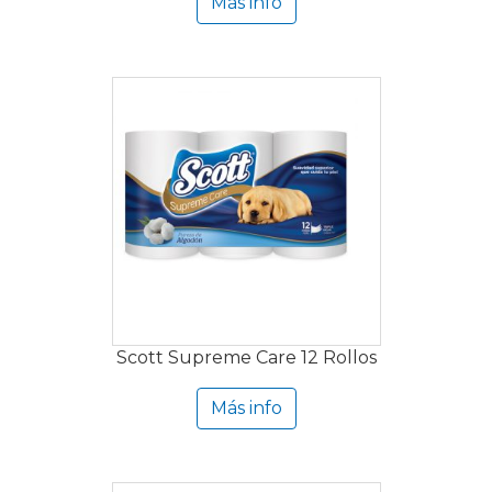
Más info
Scott Supreme Care 12 Rollos
Más info