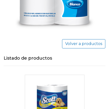
Volver a productos
Listado de productos