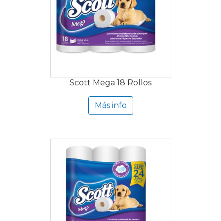
Scott Mega 18 Rollos
Más info