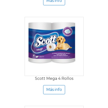
Más info
Scott Mega 4 Rollos
Más info