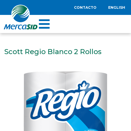
CONTACTO
ENGLISH
Scott Regio Blanco 2 Rollos