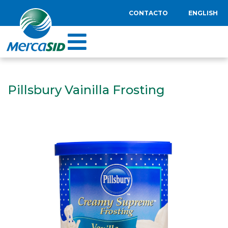
CONTACTO
ENGLISH
Pillsbury Vainilla Frosting