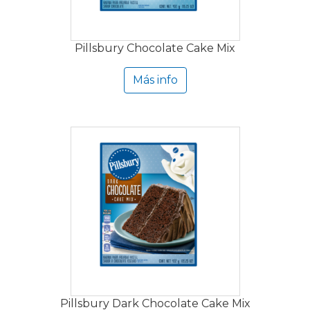
Pillsbury Chocolate Cake Mix
Más info
Pillsbury Dark Chocolate Cake Mix