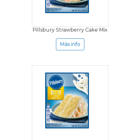
Pillsbury Strawberry Cake Mix
Más info