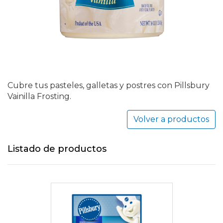
Cubre tus pasteles, galletas y postres con Pillsbury
Vainilla Frosting.
Volver a productos
Listado de productos