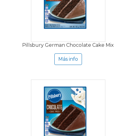
Pillsbury German Chocolate Cake Mix
Más info