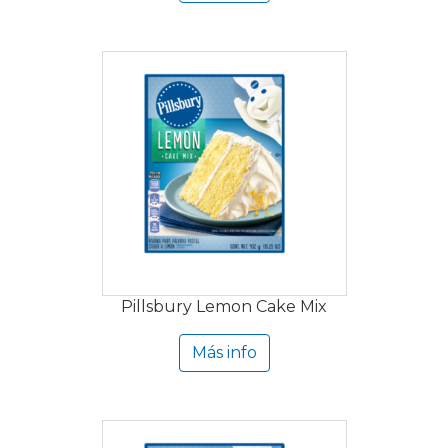
Pillsbury Lemon Cake Mix
Más info