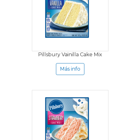
Pillsbury Vainilla Cake Mix
Más info