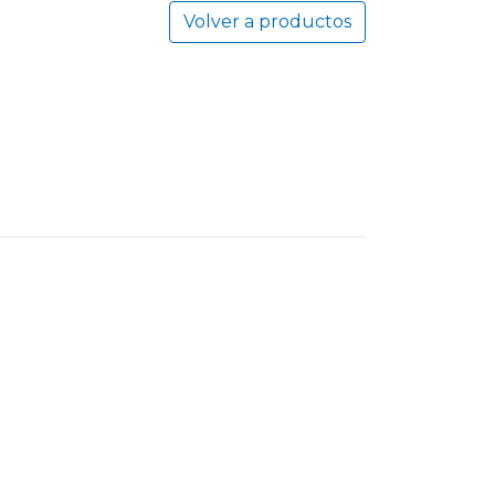
Volver a productos