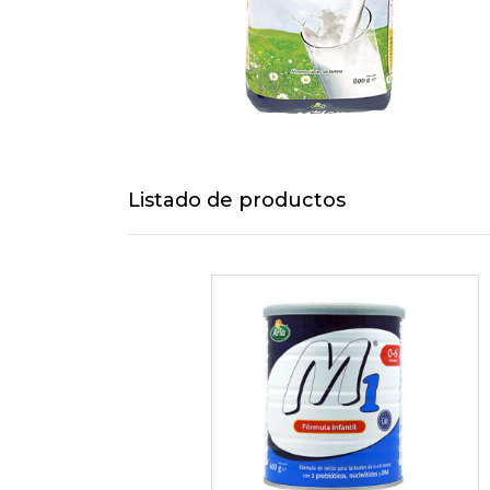
Listado de productos