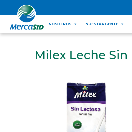
NOSOTROS
NUESTRA GENTE
Milex Leche Sin