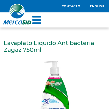
CONTACTO
ENGLISH
Lavaplato Liquido Antibacterial
Zagaz 750ml