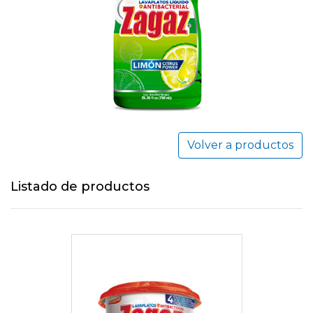
Volver a productos
Listado de productos