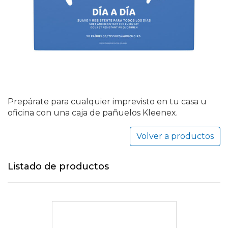
Prepárate para cualquier imprevisto en tu casa u
oficina con una caja de pañuelos Kleenex.
Volver a productos
Listado de productos