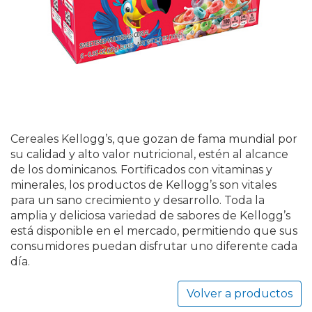
Cereales Kellogg’s, que gozan de fama mundial por
su calidad y alto valor nutricional, estén al alcance
de los dominicanos. Fortificados con vitaminas y
minerales, los productos de Kellogg’s son vitales
para un sano crecimiento y desarrollo. Toda la
amplia y deliciosa variedad de sabores de Kellogg’s
está disponible en el mercado, permitiendo que sus
consumidores puedan disfrutar uno diferente cada
día.
Volver a productos