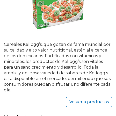
Cereales Kellogg’s, que gozan de fama mundial por
su calidad y alto valor nutricional, estén al alcance
de los dominicanos. Fortificados con vitaminas y
minerales, los productos de Kellogg’s son vitales
para un sano crecimiento y desarrollo. Toda la
amplia y deliciosa variedad de sabores de Kellogg’s
está disponible en el mercado, permitiendo que sus
consumidores puedan disfrutar uno diferente cada
día.
Volver a productos