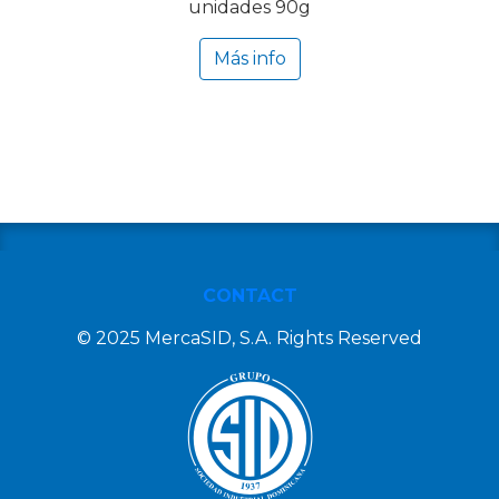
unidades 90g
Más info
CONTACT
© 2025 MercaSID, S.A. Rights Reserved