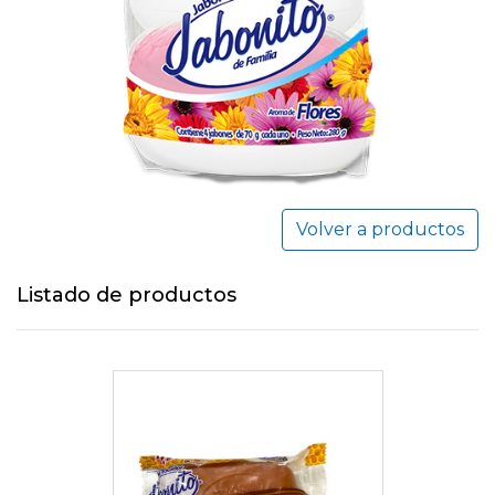
Volver a productos
Listado de productos