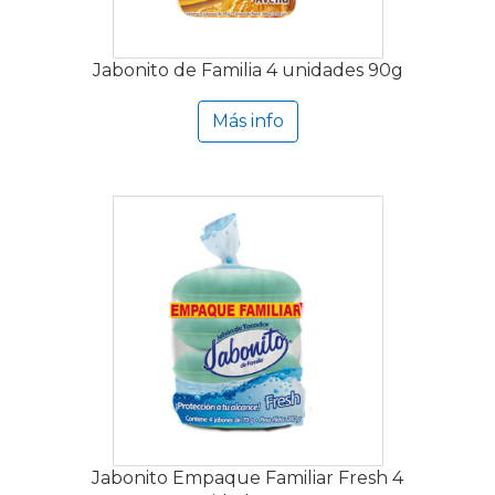
Jabonito de Familia 4 unidades 90g
Más info
Jabonito Empaque Familiar Fresh 4