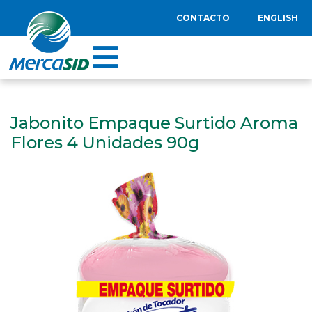
CONTACTO
ENGLISH
Jabonito Empaque Surtido Aroma
Flores 4 Unidades 90g