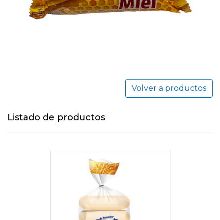
Volver a productos
Listado de productos