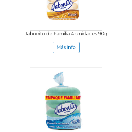
Jabonito de Familia 4 unidades 90g
Más info