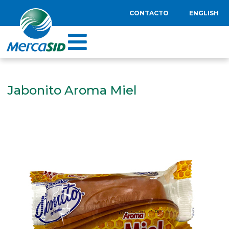
CONTACTO
ENGLISH
Jabonito Aroma Miel