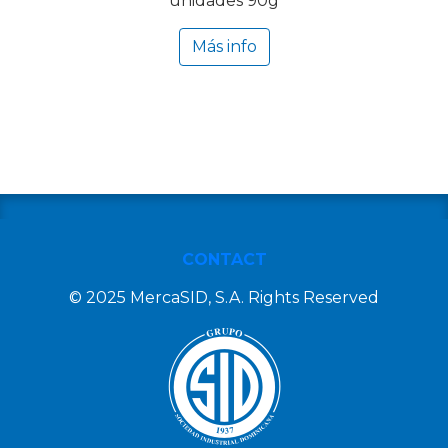
unidades 90g
Más info
CONTACT
© 2025 MercaSID, S.A. Rights Reserved