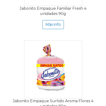
Jabonito Empaque Familiar Fresh 4
unidades 90g
Más info
Jabonito Empaque Surtido Aroma Flores 4