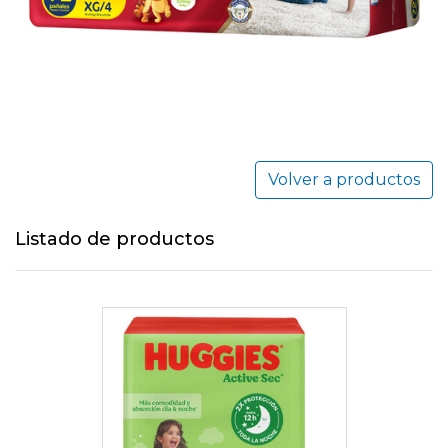
Volver a productos
Listado de productos