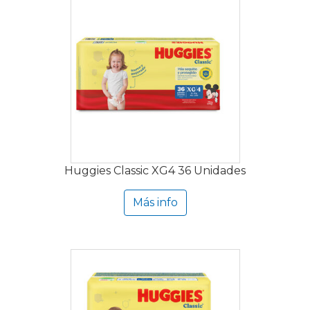
Huggies Classic XG4 36 Unidades
Más info