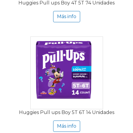
Huggies Pull ups Boy 4T 5T 74 Unidades
Más info
Huggies Pull ups Boy 5T 6T 14 Unidades
Más info