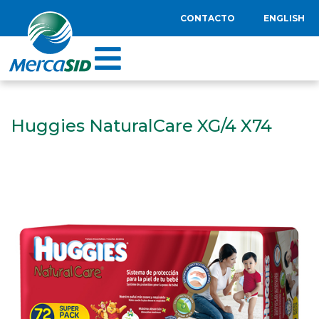
CONTACTO
ENGLISH
Huggies NaturalCare XG/4 X74