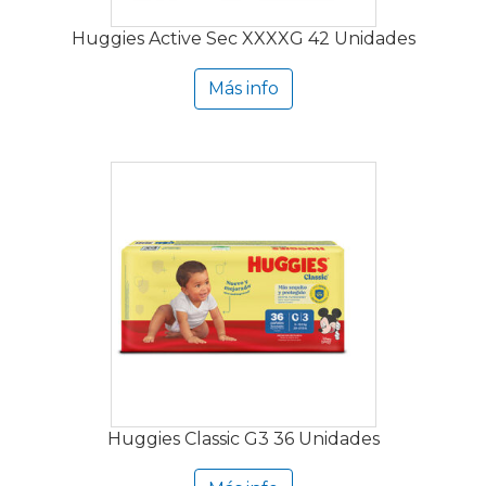
Huggies Active Sec XXXXG 42 Unidades
Más info
Huggies Classic G3 36 Unidades