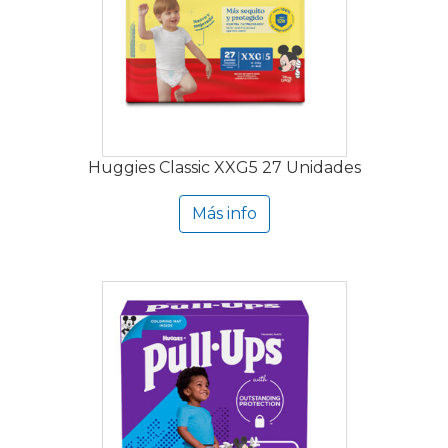
Huggies Classic XXG5 27 Unidades
Más info