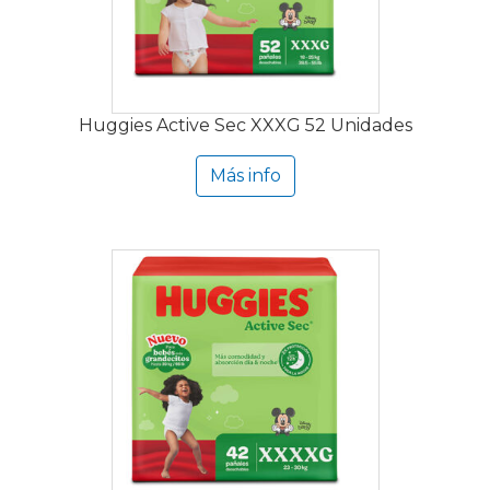
Huggies Active Sec XXXG 52 Unidades
Más info