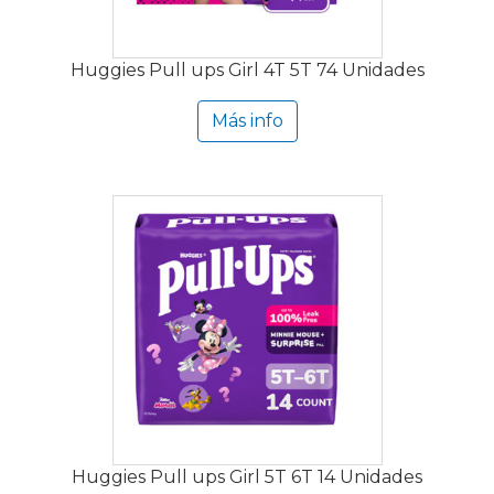
Huggies Pull ups Girl 4T 5T 74 Unidades
Más info
Huggies Pull ups Girl 5T 6T 14 Unidades