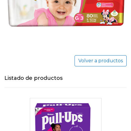
Volver a productos
Listado de productos