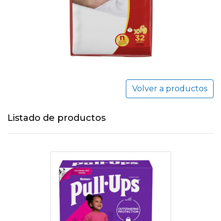
Volver a productos
Listado de productos