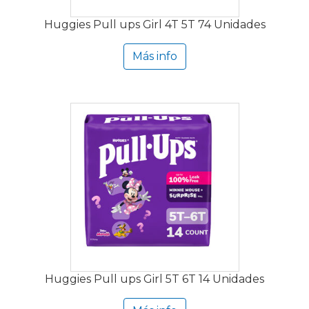
Huggies Pull ups Girl 4T 5T 74 Unidades
Más info
Huggies Pull ups Girl 5T 6T 14 Unidades