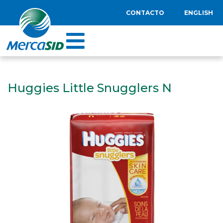
CONTACTO
ENGLISH
Huggies Little Snugglers N