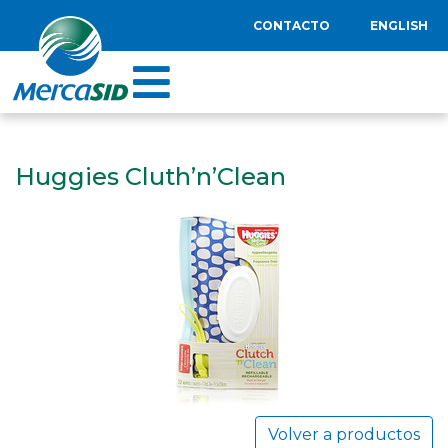
CONTACTO
ENGLISH
Huggies Cluth’n’Clean
Volver a productos