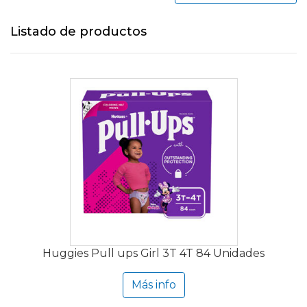
Listado de productos
Huggies Pull ups Girl 3T 4T 84 Unidades
Más info