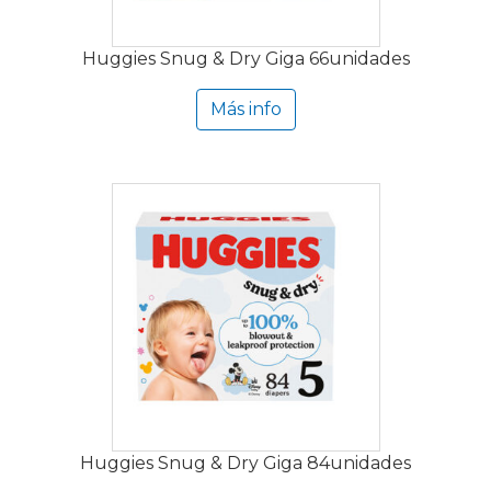
Huggies Snug & Dry Giga 66unidades
Más info
Huggies Snug & Dry Giga 84unidades