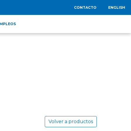
CONTACTO
ENGLISH
MPLEOS
Volver a productos