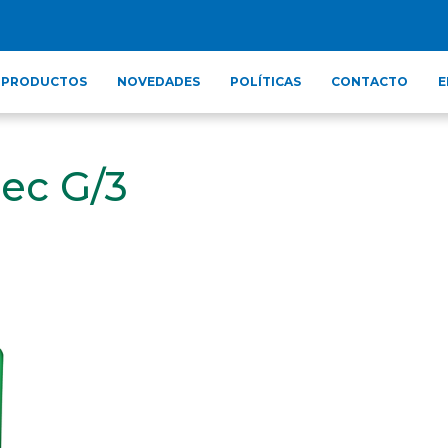
PRODUCTOS
NOVEDADES
POLÍTICAS
CONTACTO
E
ec G/3