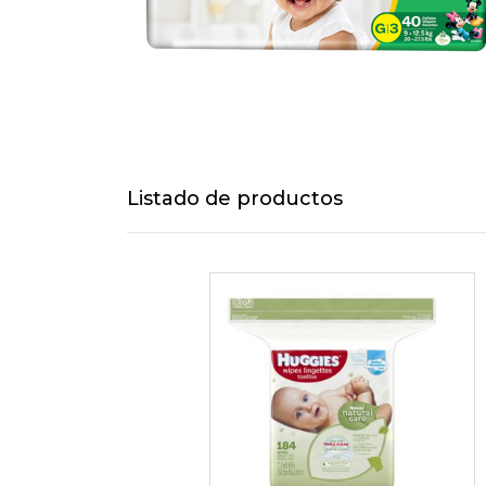
Listado de productos