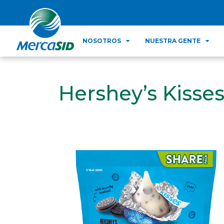
NOSOTROS
NUESTRA GENTE
Hershey’s Kisse