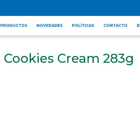
PRODUCTOS
NOVEDADES
POLÍTICAS
CONTACTO
E
s Cookies Cream 283g