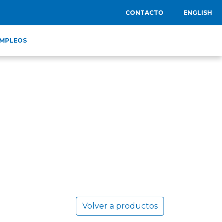
CONTACTO
ENGLISH
MPLEOS
Volver a productos