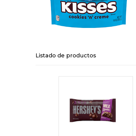
Listado de productos