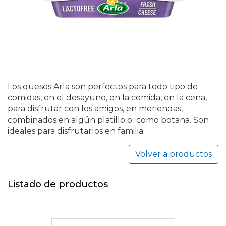
Los quesos Arla son perfectos para todo tipo de
comidas, en el desayuno, en la comida, en la cena,
para disfrutar con los amigos, en meriendas,
combinados en algún platillo o como botana. Son
ideales para disfrutarlos en familia.
Volver a productos
Listado de productos