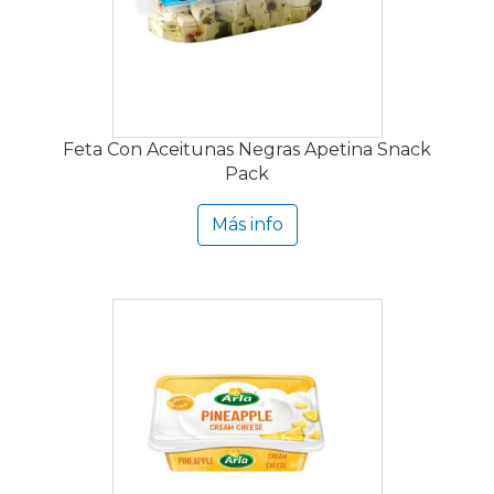
Feta Con Aceitunas Negras Apetina Snack
Pack
Más info