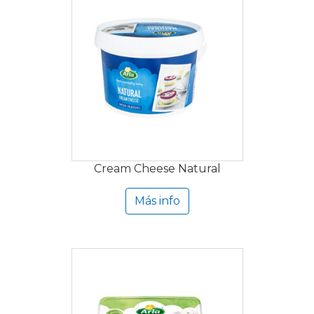
Cream Cheese Natural
Más info