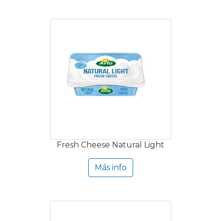
Fresh Cheese Natural Light
Más info