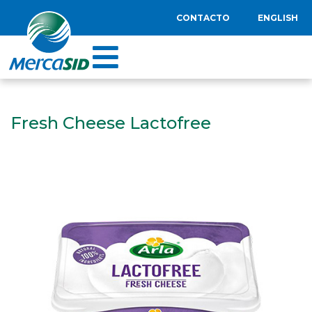
CONTACTO
ENGLISH
Fresh Cheese Lactofree