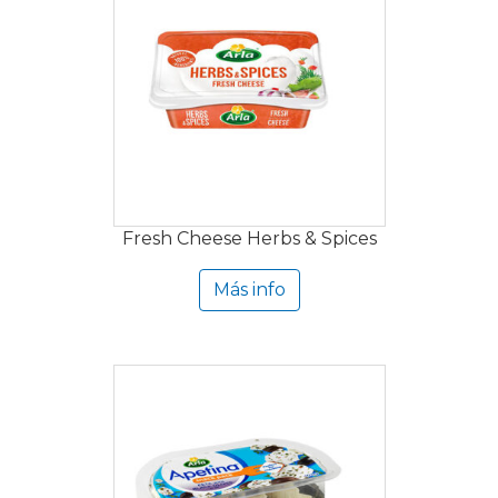
Fresh Cheese Herbs & Spices
Más info