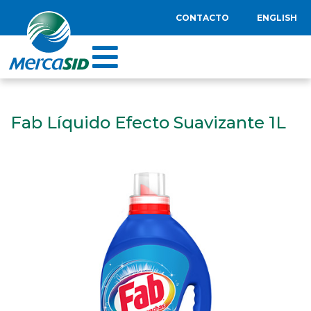
CONTACTO
ENGLISH
Fab Líquido Efecto Suavizante 1L