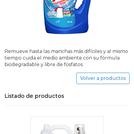
Remueve hasta las manchas más difíciles y al mismo
tiempo cuida el medio ambiente con su fórmula
biodegradable y libre de fosfatos.
Volver a productos
Listado de productos