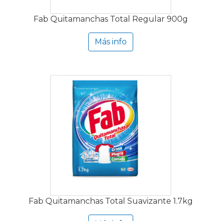
Fab Quitamanchas Total Regular 900g
Más info
Fab Quitamanchas Total Suavizante 1.7kg