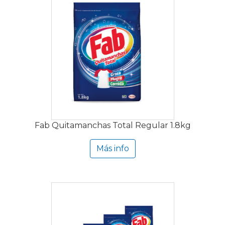
Fab Quitamanchas Total Regular 1.8kg
Más info