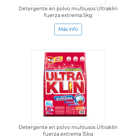
Detergente en polvo multiusos Ultraklin
fuerza extrema 5kg
Más info
Detergente en polvo multiusos Ultraklin
fuerza extrema 15kg