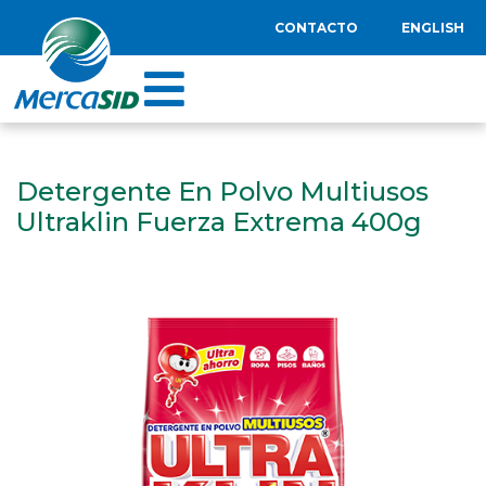
CONTACTO
ENGLISH
Detergente En Polvo Multiusos
Ultraklin Fuerza Extrema 400g