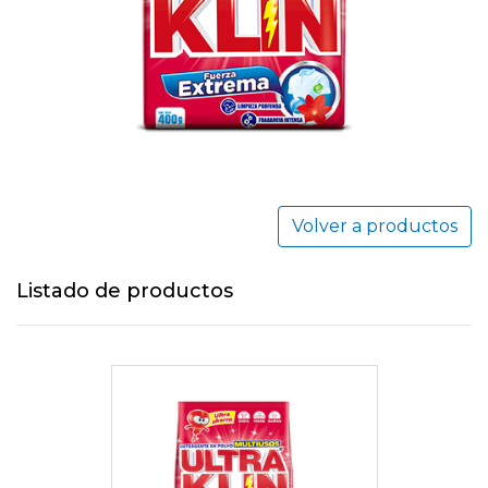
Volver a productos
Listado de productos