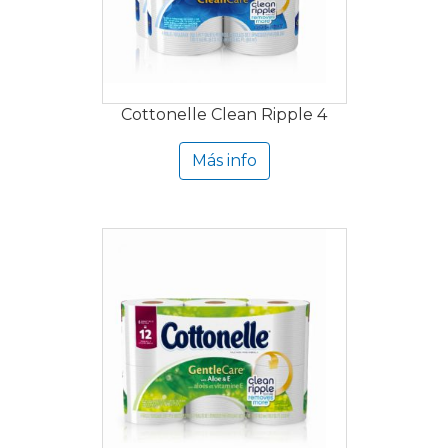
Cottonelle Clean Ripple 4
Más info