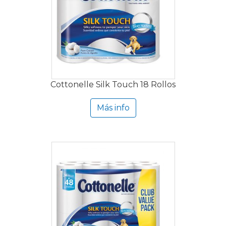
Cottonelle Silk Touch 18 Rollos
Más info