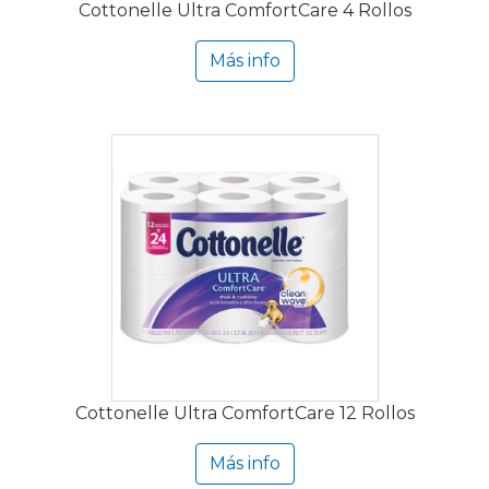
Cottonelle Ultra ComfortCare 4 Rollos
Más info
Cottonelle Ultra ComfortCare 12 Rollos
Más info