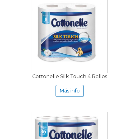
Cottonelle Silk Touch 4 Rollos
Más info