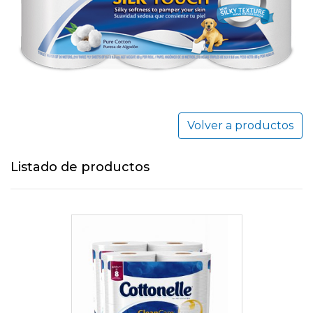
Volver a productos
Listado de productos