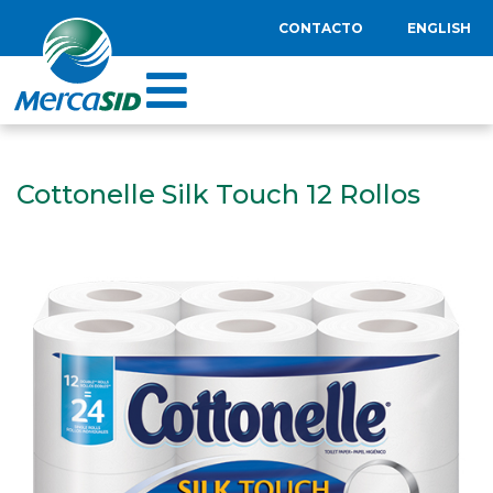
CONTACTO
ENGLISH
Cottonelle Silk Touch 12 Rollos