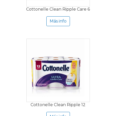
Cottonelle Clean Ripple Care 6
Más info
Cottonelle Clean Ripple 12