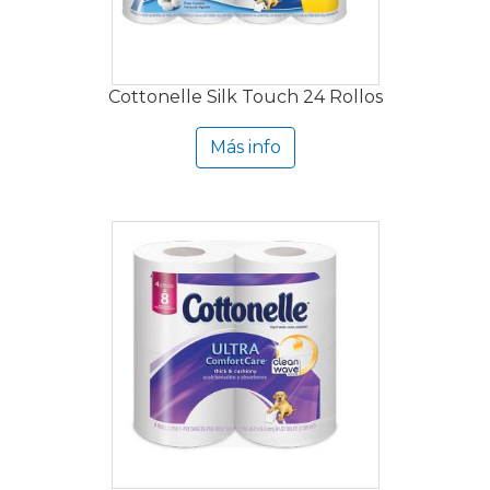
Cottonelle Silk Touch 24 Rollos
Más info