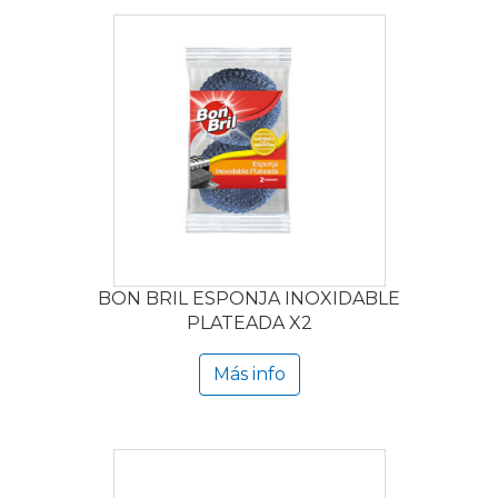
BON BRIL ESPONJA INOXIDABLE
PLATEADA X2
Más info