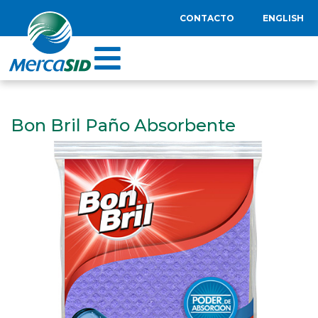
CONTACTO
ENGLISH
Bon Bril Paño Absorbente