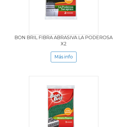
BON BRIL FIBRA ABRASIVA LA PODEROSA
X2
Más info