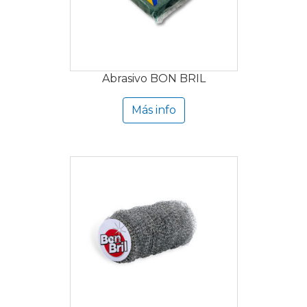
Abrasivo BON BRIL
Más info