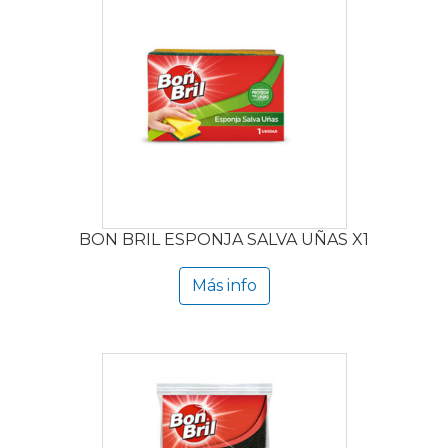
BON BRIL ESPONJA SALVA UÑAS X1
Más info