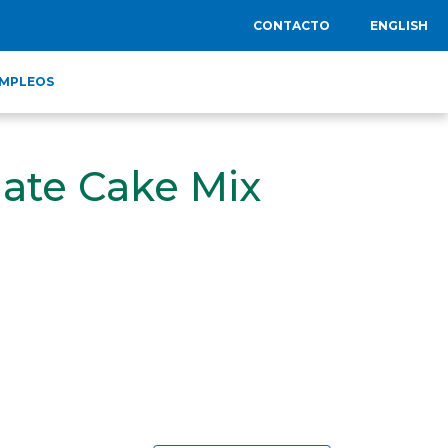
CONTACTO
ENGLISH
MPLEOS
late Cake Mix