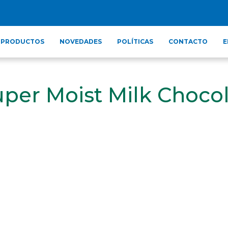
PRODUCTOS
NOVEDADES
POLÍTICAS
CONTACTO
E
uper Moist Milk Choco