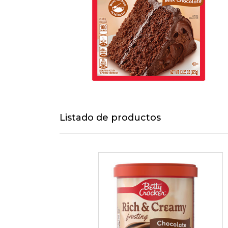
Listado de productos