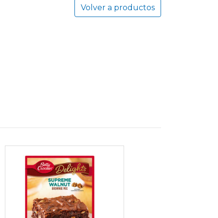
Volver a productos