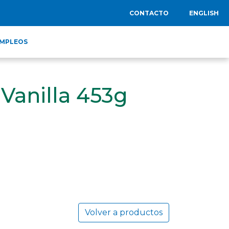
CONTACTO
ENGLISH
MPLEOS
Vanilla 453g
Volver a productos