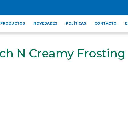
PRODUCTOS
NOVEDADES
POLÍTICAS
CONTACTO
E
ich N Creamy Frosting 