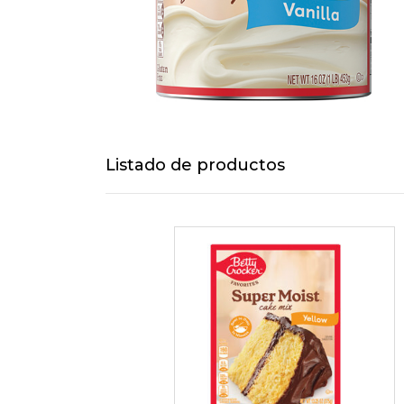
Listado de productos