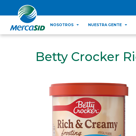
NOSOTROS
NUESTRA GENTE
Betty Crocker R