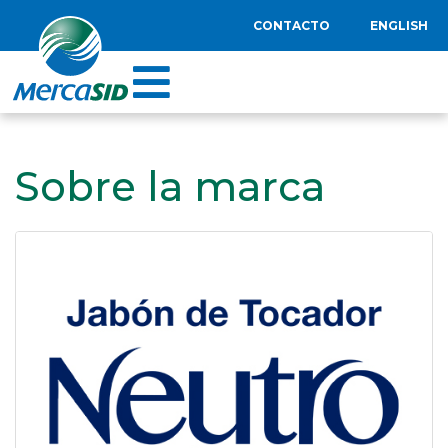
CONTACTO
ENGLISH
Sobre la marca