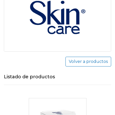
Volver a productos
Listado de productos