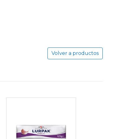
Volver a productos