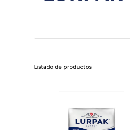
Listado de productos