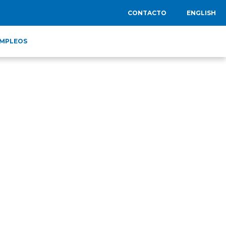
CONTACTO
ENGLISH
MPLEOS