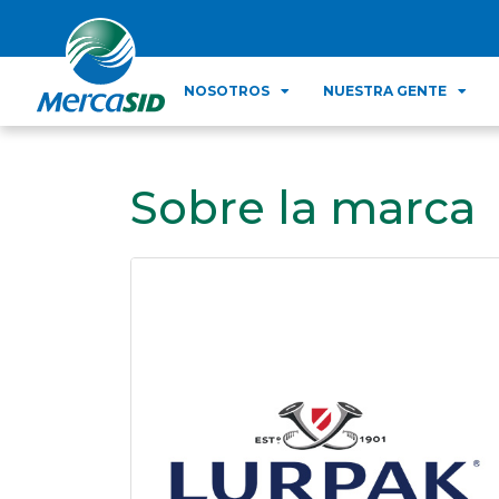
NOSOTROS
NUESTRA GENTE
Sobre la marca