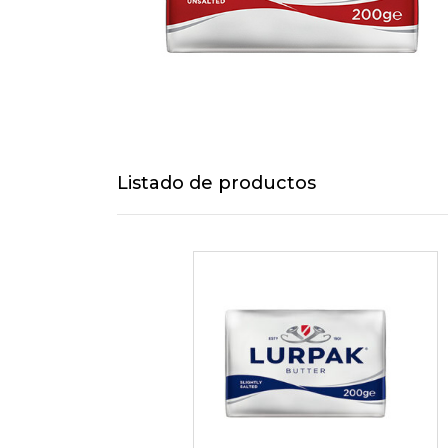
Listado de productos