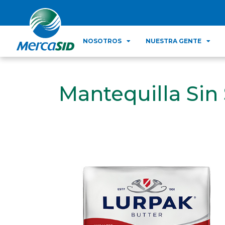
NOSOTROS
NUESTRA GENTE
Mantequilla Sin