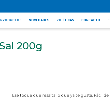
PRODUCTOS
NOVEDADES
POLÍTICAS
CONTACTO
E
 Sal 200g
Ese toque que resalta lo que ya te gusta. Fácil de u