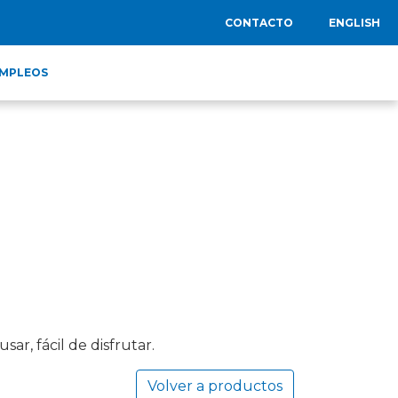
CONTACTO
ENGLISH
MPLEOS
sar, fácil de disfrutar.
Volver a productos